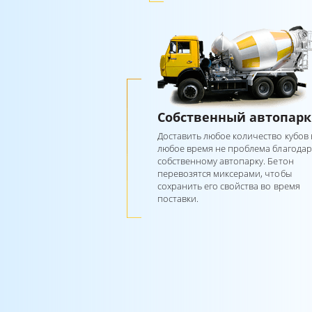
Собственный автопарк
Доставить любое количество кубов 
любое время не проблема благодар
собственному автопарку. Бетон
перевозятся миксерами, чтобы
сохранить его свойства во время
поставки.