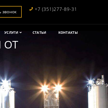
+7 (351)277-89-31
ь звонок
УСЛУГИ
СТАТЬИ
КОНТАКТЫ
 ОТ