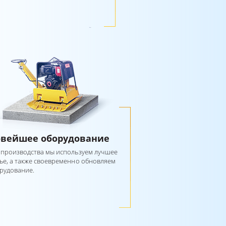
вейшее оборудование
 производства мы используем лучшее
ье, а также своевременно обновляем
рудование.