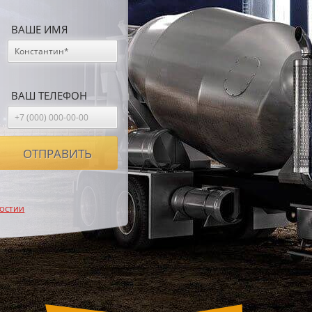
ВАШЕ ИМЯ
ВАШ ТЕЛЕФОН
НОСТИИ