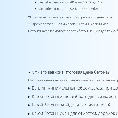
автобетононасос 40 м — 4000 руб/час.
автобетононасос 52 м - 4000 руб/час
*При безналичной оплате: +500 рублей к цене часа
**Время заказа — от 4 часов + 1 технический час.
Бетононасос помогает подать бетон на нужную точку 
От чего зависит итоговая цена бетона?
Итоговая цена зависит от марки смеси, объема заказа,
Есть ли минимальный объем заказа при дос
Какой бетон лучше выбрать для фундамент
Какой бетон подойдет для стяжки пола?
Какой бетон нужен для отмостки, дорожек 