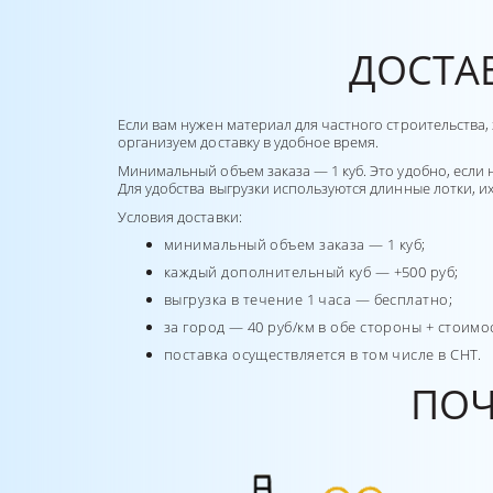
ДОСТАВ
Если вам нужен материал для частного строительства,
организуем доставку в удобное время.
Минимальный объем заказа — 1 куб. Это удобно, если 
Для удобства выгрузки используются длинные лотки, и
Условия доставки:
минимальный объем заказа — 1 куб;
каждый дополнительный куб — +500 руб;
выгрузка в течение 1 часа — бесплатно;
за город — 40 руб/км в обе стороны + стоимо
поставка осуществляется в том числе в СНТ.
ПОЧ