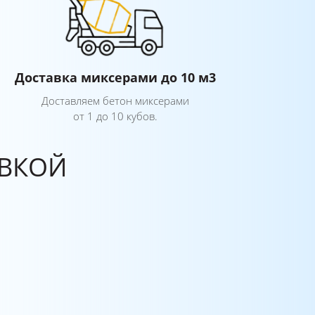
Доставка миксерами до 10 м3
Доставляем бетон миксерами
от 1 до 10 кубов.
АВКОЙ