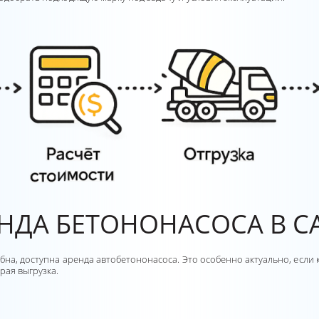
НДА БЕТОНОНАСОСА В С
обна, доступна аренда автобетононасоса. Это особенно актуально, если
рая выгрузка.