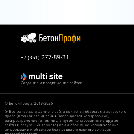
277-89-31
+7 (351)
Создание и продвижение сайтов
© БетонПрофи, 2013-2026
® Все материалы данного сайта являются объектами авторского
права (в том числе дизайн). Запрещается копирование,
распространение (в том числе путем копирования на другие
сайты и ресурсы Интернете) или любое иное использование
информации и объектов без предварительного согласия
правообладателя.