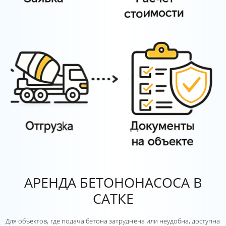
АРЕНДА БЕТОНОНАСОСА В
САТКЕ
Для объектов, где подача бетона затруднена или неудобна, доступна