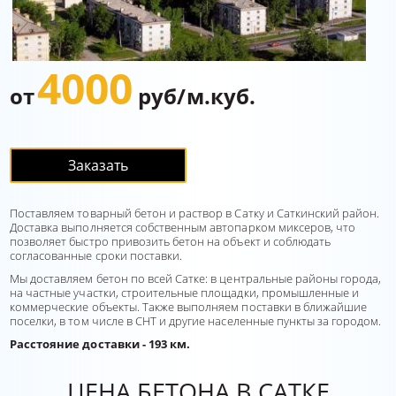
4000
от
руб/м.куб.
Заказать
Поставляем товарный бетон и раствор в Сатку и Саткинский район.
Доставка выполняется собственным автопарком миксеров, что
позволяет быстро привозить бетон на объект и соблюдать
согласованные сроки поставки.
Мы доставляем бетон по всей Сатке: в центральные районы города,
на частные участки, строительные площадки, промышленные и
коммерческие объекты. Также выполняем поставки в ближайшие
поселки, в том числе в СНТ и другие населенные пункты за городом.
Расстояние доставки - 193 км.
ЦЕНА БЕТОНА В САТКЕ