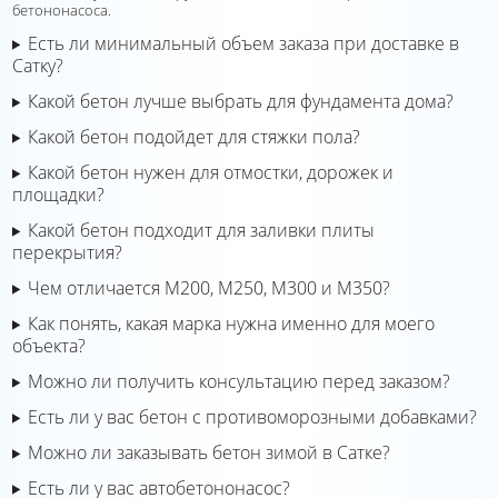
бетононасоса.
Есть ли минимальный объем заказа при доставке в
Сатку?
Какой бетон лучше выбрать для фундамента дома?
Какой бетон подойдет для стяжки пола?
Какой бетон нужен для отмостки, дорожек и
площадки?
Какой бетон подходит для заливки плиты
перекрытия?
Чем отличается М200, М250, М300 и М350?
Как понять, какая марка нужна именно для моего
объекта?
Можно ли получить консультацию перед заказом?
Есть ли у вас бетон с противоморозными добавками?
Можно ли заказывать бетон зимой в Сатке?
Есть ли у вас автобетононасос?