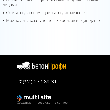
лицами?
Сколько кубов помещается в один миксер?
Можно ли заказать несколько рейсов в один день?
277-89-31
+7 (351)
Создание и продвижение сайтов