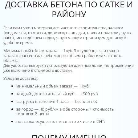
ДОСТАВКА БЕТОНА ПО САТКЕ И
РАЙОНУ
Если вам нужен материал для частного строительства, заливки
фундамента, отмостки, дорожек, площадки, стяжки пола или других
работ, мы подберем подходящую марку и организуем доставку в
удобное время.
Минимальный объем заказа — 1 куб. Это удобно, если нужно
заказать раствор для небольшого объема работ или частного
объекта.
Для удобства выгрузки используются длинные лотки, их применение
уже включено в стоимость доставки.
Условия доставки:
минимальный объем заказа — 1 куб;
каждый дополнительный куб — +500 руб;
выгрузка в течение 1 часа — бесплатно;
за город — 40 руб/км в обе стороны + стоимость
городской цены;
поставка осуществляется в том числе в СНТ.
ПОЧЕМУ ИМЕННО