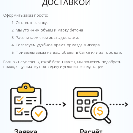
ДОСТАВКОЙ
Оформить заказ просто:
Оставьте заявку.
Мы уточним объем и марку бетона.
Рассчитаем стоимость доставки.
Согласуем удобное время приезда миксера.
Привезем заказ на ваш объект в Сатке или за городом.
Если вы не уверены, какой бетон нужен, мы поможем подобрать
подходящую марку под задачу и условия эксплуатации.